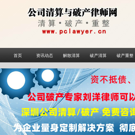
首页
资讯动态
解散清算
破产清算
破产重整