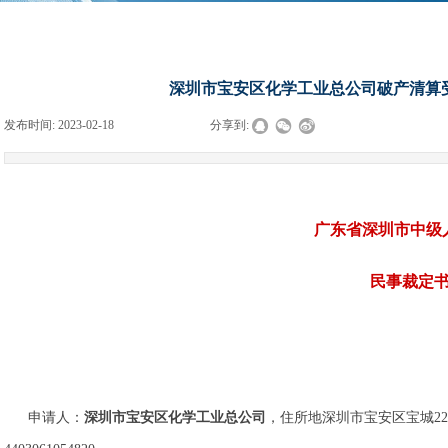
深圳市宝安区化学工业总公司破产清算受理裁
发布时间:
2023-02-18
|
|
|
分享到:
广东省深圳市中级
民事裁定
申请人：
深圳市宝安区化学工业总公司
，住所地深圳市宝安区宝城2