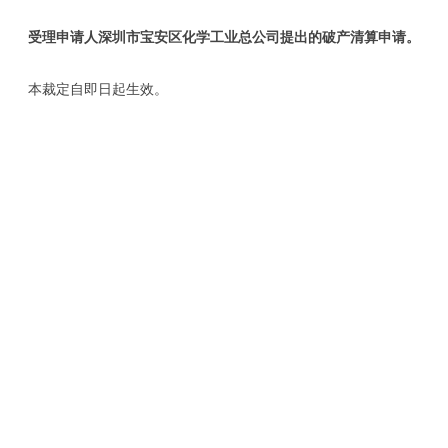
受理申请人深圳市宝安区化学工业总公司提出的破产清算申请。
本裁定自即日起生效。