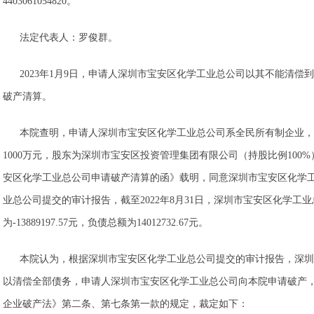
4403061054820。
法定代表人：罗俊群。
2023年1月9日，申请人深圳市宝安区化学工业总公司以其不能清
破产清算。
本院查明，申请人深圳市宝安区化学工业总公司系全民所有制企业，于
1000万元，股东为深圳市宝安区投资管理集团有限公司（持股比例10
安区化学工业总公司申请破产清算的函》载明，同意深圳市宝安区化学
业总公司提交的审计报告，截至2022年8月31日，深圳市宝安区化学工业总
为-13889197.57元，负债总额为14012732.67元。
本院认为，根据深圳市宝安区化学工业总公司提交的审计报告，深圳
以清偿全部债务，申请人深圳市宝安区化学工业总公司向本院申请破产
企业破产法》第二条、第七条第一款的规定，裁定如下：