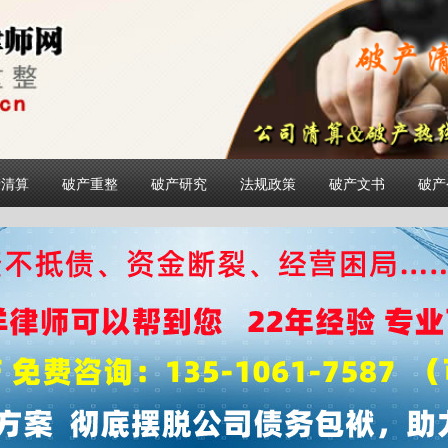
产清算
破产重整
破产研究
法规政策
破产文书
破产