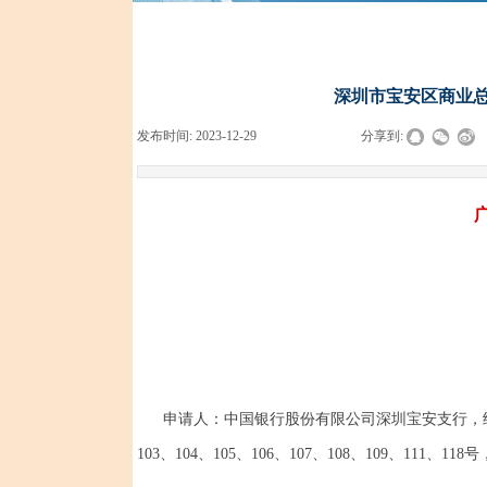
深圳市宝安区商业总公
发布时间:
2023-12-29
|
|
|
分享到:
申请人：中国银行股份有限公司深圳宝安支行，经
103、104、105、106、107、108、109、111、1