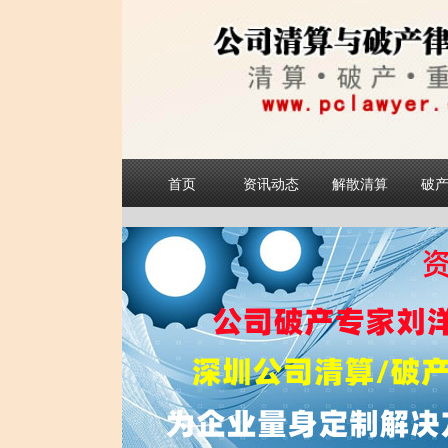
首页
资讯动态
解散清算
破