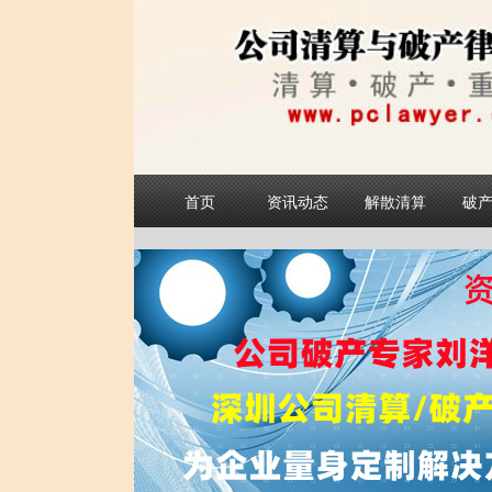
首页
资讯动态
解散清算
破