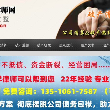
产清算
破产重整
破产研究
法规政策
破产文书
破产