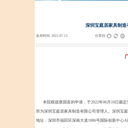
深圳宝庭居家具制造有限
发布时间:
2022-07-13
|
|
|
分享到:
本院根据唐国富的申请，于2022年06月10日裁
所为深圳宝庭居家具制造有限公司管理人。深圳宝庭
地址：深圳市福田区深南大道1006号国际创新中心A座