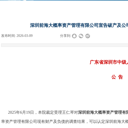
深圳前海大概率资产管理有限公司宣告破产及公司破产
发布时间:
2026-03-09
|
|
|
分享到:
广东省深圳市中级
公 告
2025年6月19日，本院裁定受理王仁琴对
深圳前海大概率资产管理有
率资产管理有限公司现有财产及负债的调查结果，可以认定深圳前海大