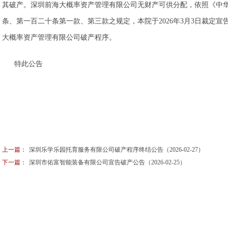
其破产。深圳前海大概率资产管理有限公司无财产可供分配，依照《中
条、第一百二十条第一款、第三款之规定，本院于2026年3月3日裁定
大概率资产管理有限公司破产程序。
特此公告
上一篇：
深圳乐学乐园托育服务有限公司破产程序终结公告（2026-02-27）
下一篇：
深圳市佑富智能装备有限公司宣告破产公告（2026-02-25）