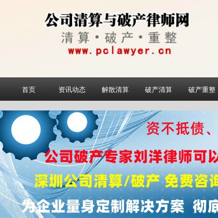
首页
资讯动态
解散清算
破产清算
破产重整