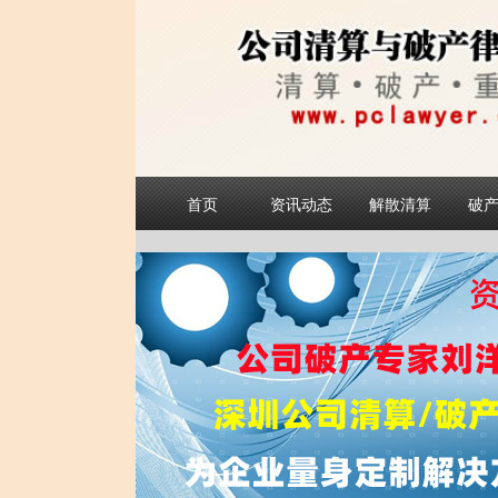
首页
资讯动态
解散清算
破