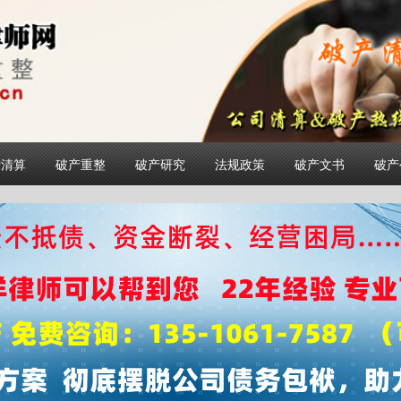
产清算
破产重整
破产研究
法规政策
破产文书
破产