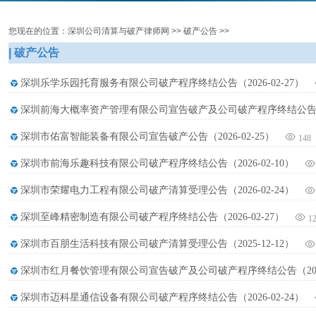
您现在的位置：深圳公司清算与破产律师网 >> 破产公告 >>
| 破产公告
深圳乐学乐园托育服务有限公司破产程序终结公告（2026-02-27）
深圳前海大概率资产管理有限公司宣告破产及公司破产程序终结公告（202
深圳市佑富智能装备有限公司宣告破产公告（2026-02-25）
148
深圳市前海乐趣科技有限公司破产程序终结公告（2026-02-10）
深圳市荣耀电力工程有限公司破产清算受理公告（2026-02-24）
深圳至峰精密制造有限公司破产程序终结公告（2026-02-27）
1
深圳市百朋生活科技有限公司破产清算受理公告（2025-12-12）
深圳市红月餐饮管理有限公司宣告破产及公司破产程序终结公告（2025-
深圳市迈科星通信设备有限公司破产程序终结公告（2026-02-24）