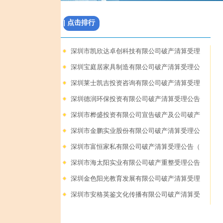
| 点击排行
深圳市凯欣达卓创科技有限公司破产清算受理
深圳宝庭居家具制造有限公司破产清算受理公
深圳莱士凯吉投资咨询有限公司破产清算受理
深圳德润环保投资有限公司破产清算受理公告
深圳市桦盛投资有限公司宣告破产及公司破产
深圳市金鹏实业股份有限公司破产清算受理公
深圳市富恒家私有限公司破产清算受理公告（
深圳市海太阳实业有限公司破产重整受理公告
深圳金色阳光教育发展有限公司破产清算受理
深圳市安格英鉴文化传播有限公司破产清算受