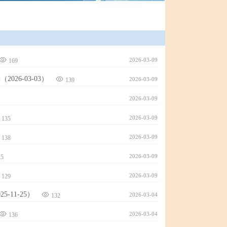
2026-03-09
169
6-03-03）
2026-03-09
139
2026-03-09
2026-03-09
135
2026-03-09
138
2026-03-09
25
2026-03-09
129
11-25）
2026-03-04
132
2026-03-04
136